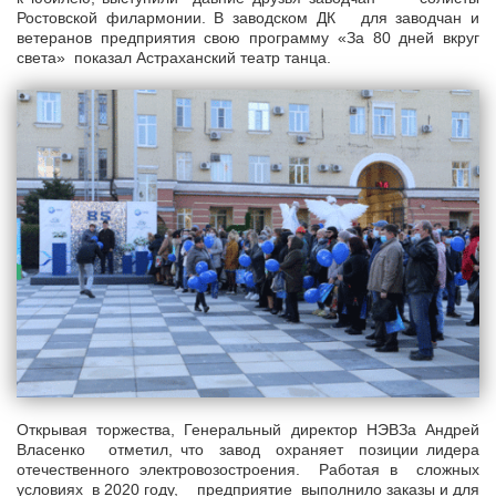
Ростовской филармонии. В заводском ДК для заводчан и
ветеранов предприятия свою программу «За 80 дней вкруг
света» показал Астраханский театр танца.
Открывая торжества, Генеральный директор НЭВЗа Андрей
Власенко отметил, что завод охраняет позиции лидера
отечественного электровозостроения. Работая в сложных
условиях в 2020 году, предприятие выполнило заказы и для