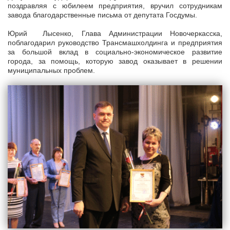
поздравляя с юбилеем предприятия, вручил сотрудникам
завода благодарственные письма от депутата Госдумы.
Юрий Лысенко, Глава Администрации Новочеркасска,
поблагодарил руководство Трансмашхолдинга и предприятия
за большой вклад в социально-экономическое развитие
города, за помощь, которую завод оказывает в решении
муниципальных проблем.