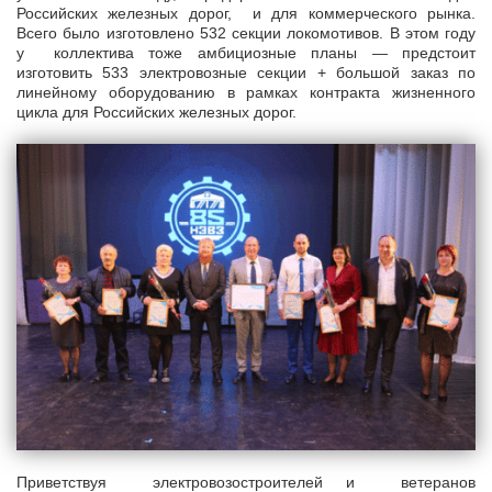
Российских железных дорог, и для коммерческого рынка.
Всего было изготовлено 532 секции локомотивов. В этом году
у коллектива тоже амбициозные планы — предстоит
изготовить 533 электровозные секции + большой заказ по
линейному оборудованию в рамках контракта жизненного
цикла для Российских железных дорог.
Приветствуя электровозостроителей и ветеранов