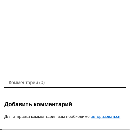
Комментарии (0)
Добавить комментарий
Для отправки комментария вам необходимо
авторизоваться
.