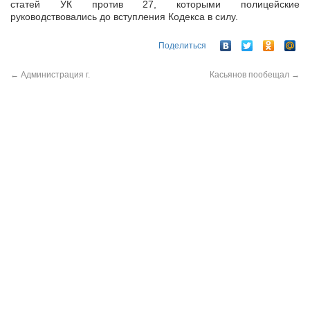
статей УК против 27, которыми полицейские
руководствовались до вступления Кодекса в силу.
Поделиться
←
Администрация г.
Касьянов пообещал
→