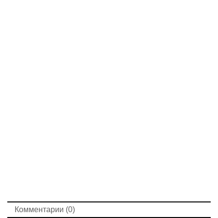
Комментарии (0)