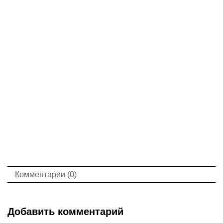
Комментарии (0)
Добавить комментарий