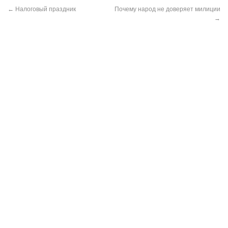
←
Налоговый праздник
Почему народ не доверяет милиции
→