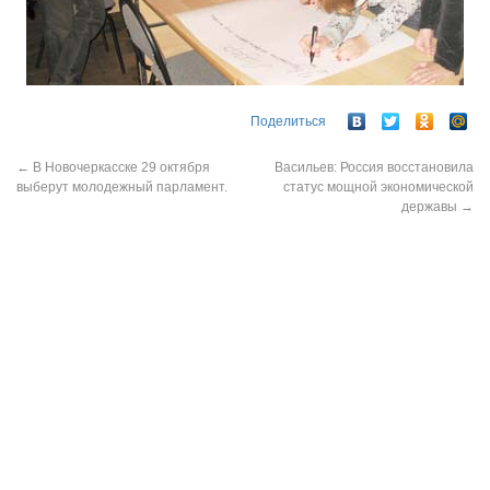
Поделиться
←
В Новочеркасске 29 октября
Васильев: Россия восстановила
выберут молодежный парламент.
статус мощной экономической
державы
→