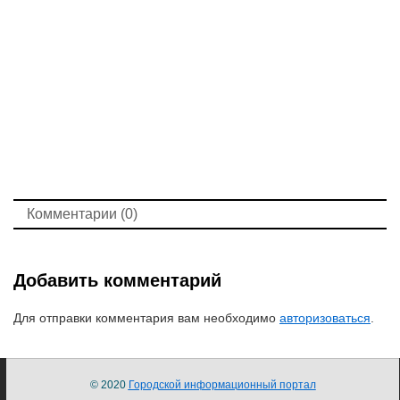
Комментарии (0)
Добавить комментарий
Для отправки комментария вам необходимо
авторизоваться
.
© 2020
Городской информационный портал