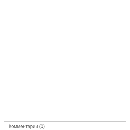
Комментарии (0)