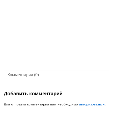
Комментарии (0)
Добавить комментарий
Для отправки комментария вам необходимо
авторизоваться
.