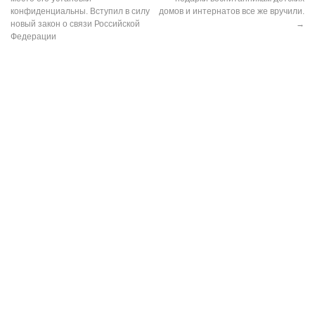
конфиденциальны. Вступил в силу
домов и интернатов все же вручили.
новый закон о связи Российской
→
Федерации