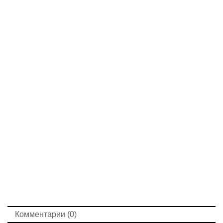
Комментарии (0)