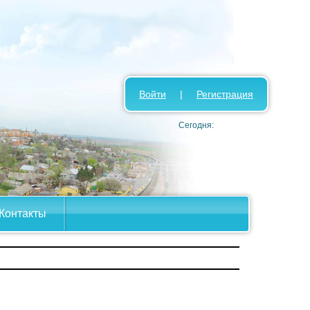
Войти
|
Регистрация
Сегодня:
Контакты