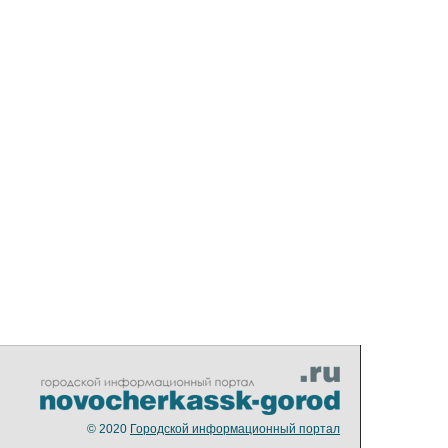
© 2020
Городской информационный портал