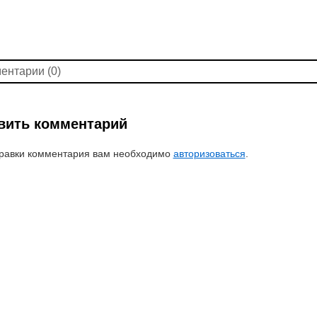
ентарии (0)
вить комментарий
равки комментария вам необходимо
авторизоваться
.