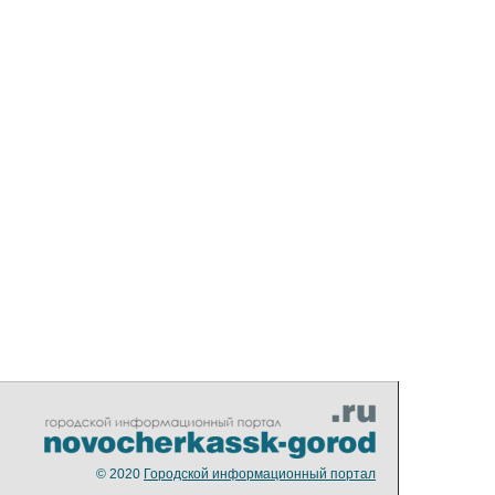
© 2020
Городской информационный портал