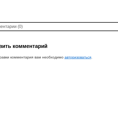
ентарии (0)
вить комментарий
равки комментария вам необходимо
авторизоваться
.