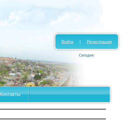
Войти
|
Регистрация
Сегодня:
Контакты