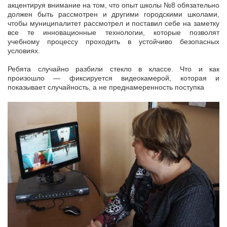
акцентируя внимание на том, что опыт школы №8 обязательно
должен быть рассмотрен и другими городскими школами,
чтобы муниципалитет рассмотрел и поставил себе на заметку
все те инновационные технологии, которые позволят
учебному процессу проходить в устойчиво безопасных
условиях.
Ребята случайно разбили стекло в классе. Что и как
произошло — фиксируется видеокамерой, которая и
показывает случайность, а не преднамеренность поступка