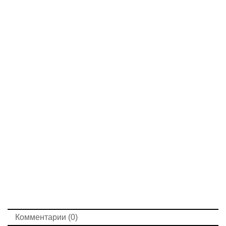
Комментарии (0)