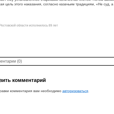
ая цель этого наказания, согласно казачьим традициям, «Не суд, а
Ростовской области исполнилось 89 лет
ентарии (0)
вить комментарий
равки комментария вам необходимо
авторизоваться
.