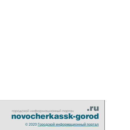
© 2020
Городской информационный портал