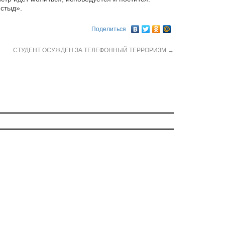
 стыд».
Поделиться
СТУДЕНТ ОСУЖДЕН ЗА ТЕЛЕФОННЫЙ ТЕРРОРИЗМ
→