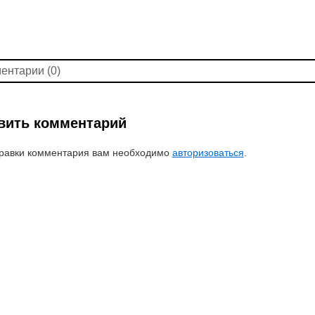
ентарии (0)
вить комментарий
равки комментария вам необходимо
авторизоваться
.