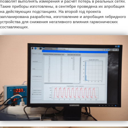
позволят выполнять измерения и расчёт потерь в реальных сетях.
Такие приборы изготовлены, в сентябре проведена их апробация
на действующих подстанциях. На второй год проекта
запланирована разработка, изготовление и апробация гибридного
устройства для снижения негативного влияния гармонических
составляющих.