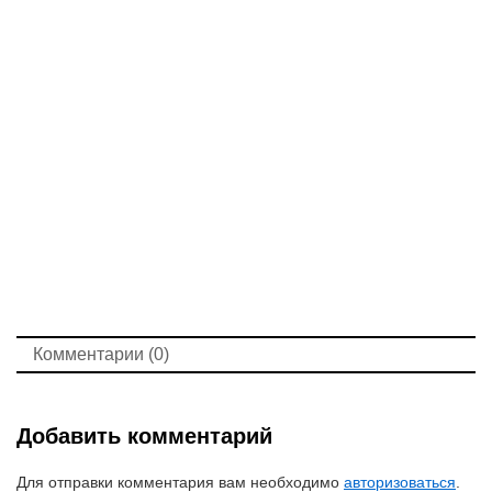
Комментарии (0)
Добавить комментарий
Для отправки комментария вам необходимо
авторизоваться
.