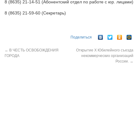
8 (8635) 21-14-51 (Абонентский отдел по работе с юр. лицами)
8 (8635) 21-59-60 (Секретарь)
Поделиться
←
В ЧЕСТЬ ОСВОБОЖДЕНИЯ
Открытие Х Юбилейного съезда
ГОРОДА
некоммерческих организаций
России.
→