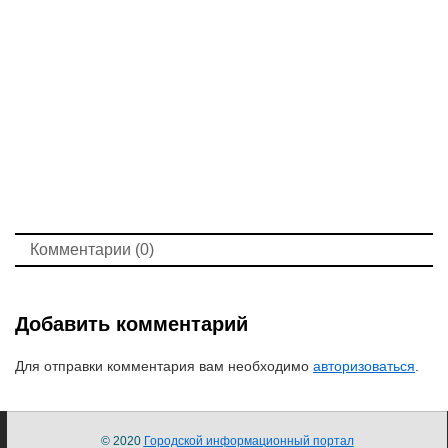
Комментарии (0)
Добавить комментарий
Для отправки комментария вам необходимо
авторизоваться
.
© 2020
Городской информационный портал