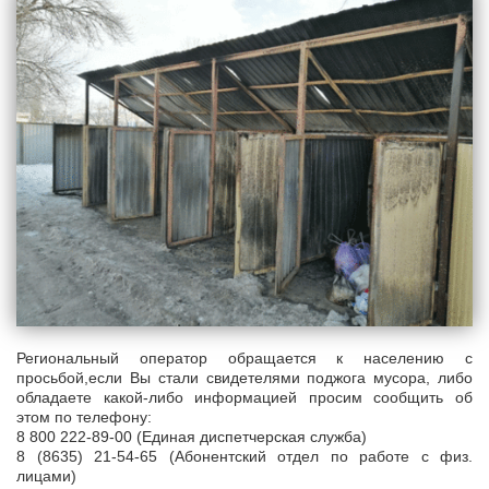
Региональный оператор обращается к населению с
просьбой,если Вы стали свидетелями поджога мусора, либо
обладаете какой-либо информацией просим сообщить об
этом по телефону:
8 800 222-89-00 (Единая диспетчерская служба)
8 (8635) 21-54-65 (Абонентский отдел по работе с физ.
лицами)