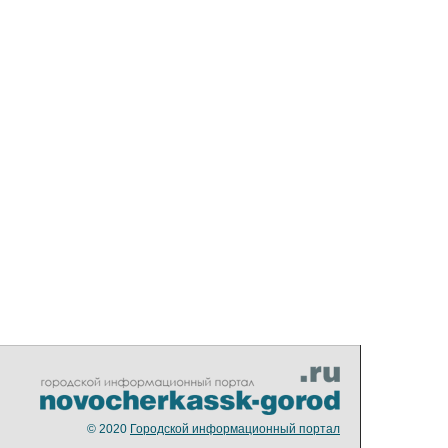
© 2020
Городской информационный портал