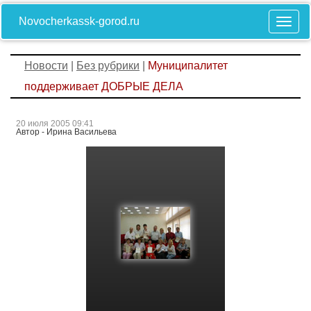
Novocherkassk-gorod.ru
Новости
|
Без рубрики
|
Муниципалитет
поддерживает ДОБРЫЕ ДЕЛА
20 июля 2005 09:41
Автор - Ирина Васильева