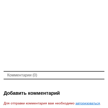
Комментарии (0)
Добавить комментарий
Для отправки комментария вам необходимо
авторизоваться
.