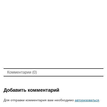
Комментарии (0)
Добавить комментарий
Для отправки комментария вам необходимо
авторизоваться
.