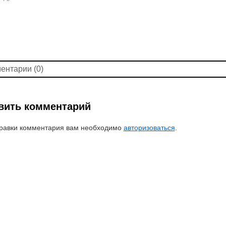
ентарии (0)
вить комментарий
равки комментария вам необходимо
авторизоваться
.