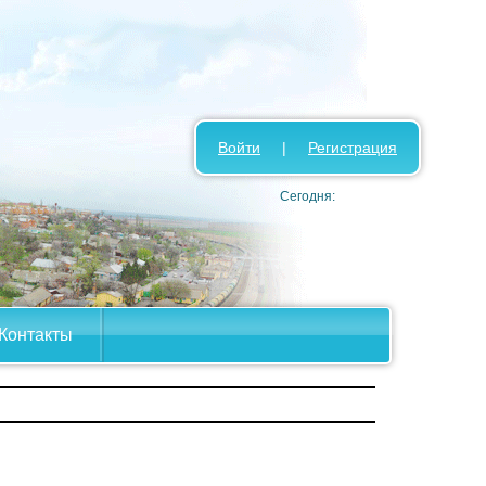
Войти
|
Регистрация
Сегодня:
Контакты