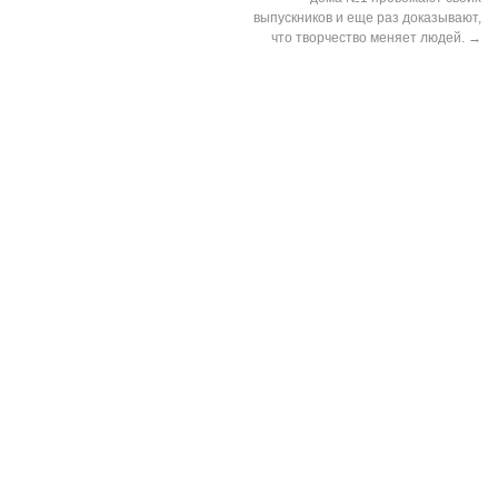
выпускников и еще раз доказывают,
что творчество меняет людей.
→