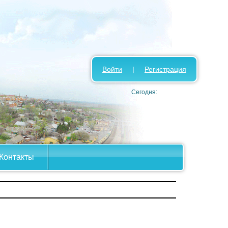
Войти
|
Регистрация
Сегодня:
Контакты