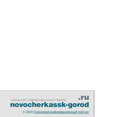
© 2020
Городской информационный портал