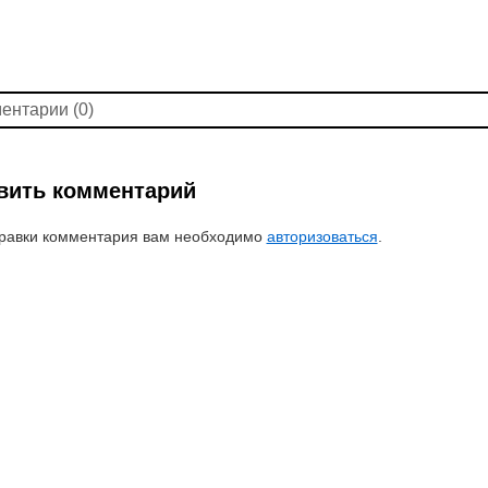
ентарии (0)
вить комментарий
равки комментария вам необходимо
авторизоваться
.