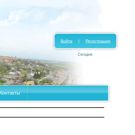
Войти
|
Регистрация
Сегодня:
Контакты