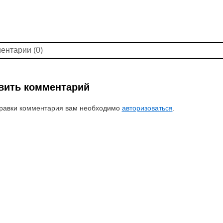
ентарии (0)
вить комментарий
равки комментария вам необходимо
авторизоваться
.