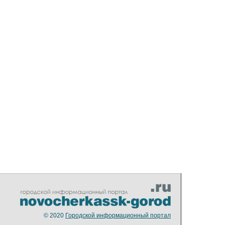
© 2020
Городской информационный портал