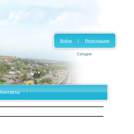
Войти
|
Регистрация
Сегодня:
Контакты