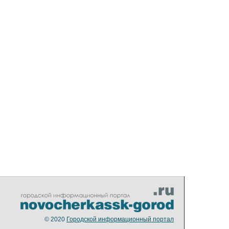
© 2020
Городской информационный портал