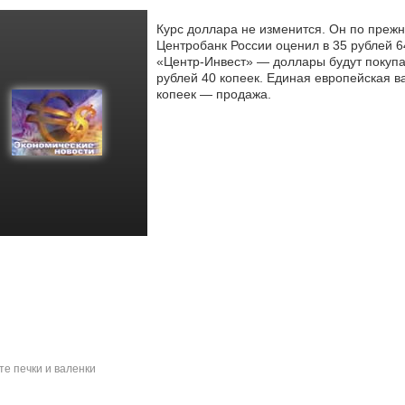
Курс доллара не изменится. Он по прежн
Центробанк России оценил в 35 рублей 6
«Центр-Инвест» — доллары будут покупа
рублей 40 копеек. Единая европейская ва
копеек — продажа.
те печки и валенки