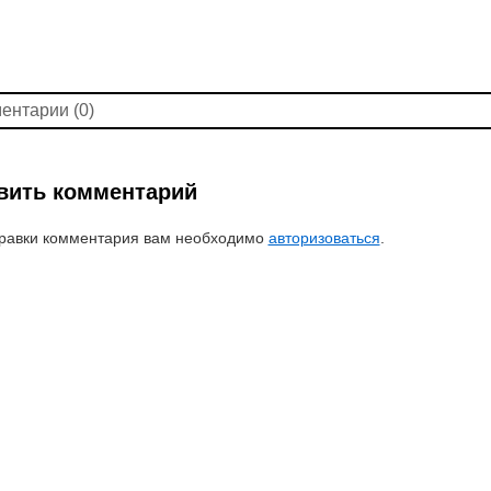
ентарии (0)
вить комментарий
равки комментария вам необходимо
авторизоваться
.