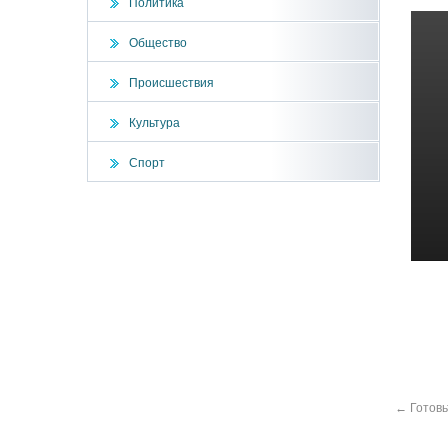
Политика
Общество
Происшествия
Культура
Спорт
←
Готовь