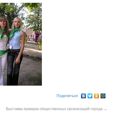
Поделиться
Выставка-ярмарка общественных организаций города
→