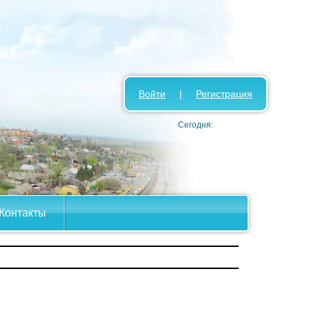
Войти
|
Регистрация
Сегодня:
Контакты