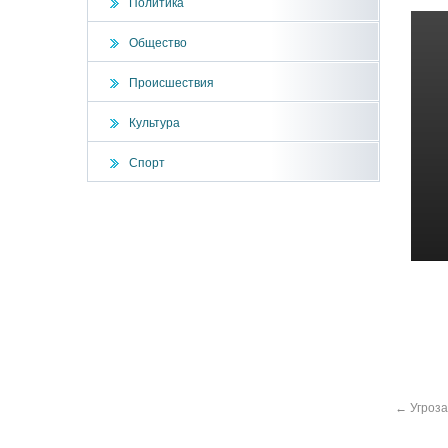
Политика
Общество
Происшествия
Культура
Спорт
←
Угроза