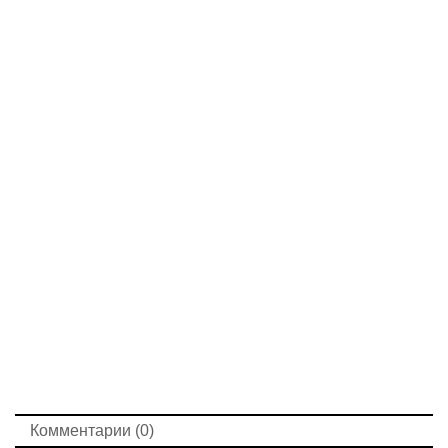
Комментарии (0)