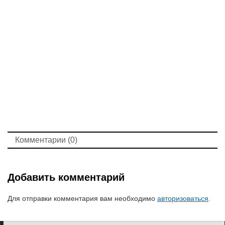
Комментарии (0)
Добавить комментарий
Для отправки комментария вам необходимо
авторизоваться
.