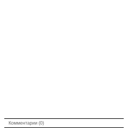
Комментарии (0)