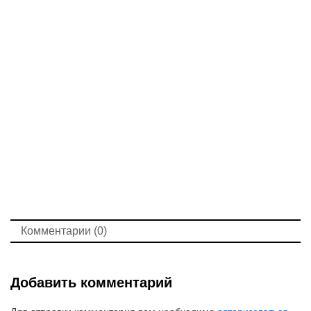
Комментарии (0)
Добавить комментарий