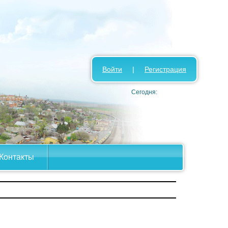
Войти
|
Регистрация
Сегодня:
Контакты