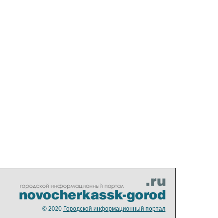
© 2020
Городской информационный портал