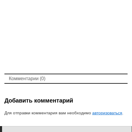
Комментарии (0)
Добавить комментарий
Для отправки комментария вам необходимо
авторизоваться
.