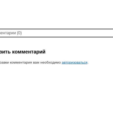
ентарии (0)
вить комментарий
равки комментария вам необходимо
авторизоваться
.