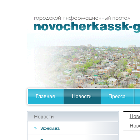
Главная
Новости
Пресса
Нов
Новости
Ново
Экономика