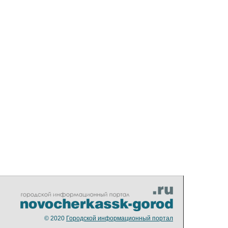
© 2020
Городской информационный портал