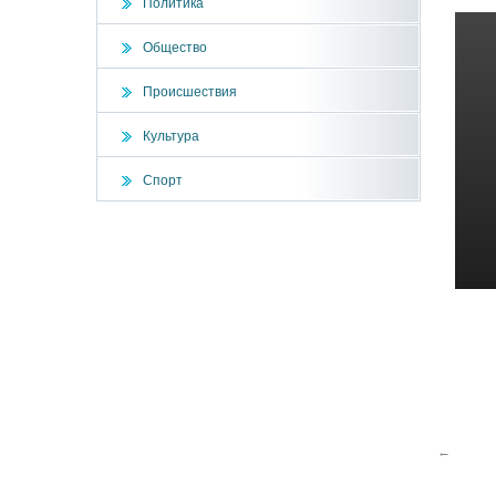
Политика
Общество
Происшествия
Культура
Спорт
←