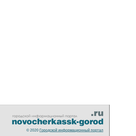
© 2020
Городской информационный портал