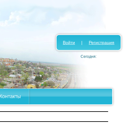
Войти
|
Регистрация
Сегодня:
Контакты