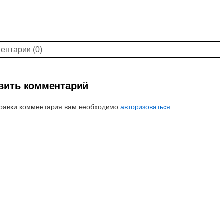
ентарии (0)
вить комментарий
равки комментария вам необходимо
авторизоваться
.