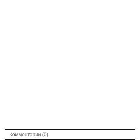
Комментарии (0)