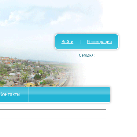
Войти
|
Регистрация
Сегодня:
Контакты