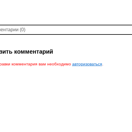
ентарии (0)
вить комментарий
равки комментария вам необходимо
авторизоваться
.