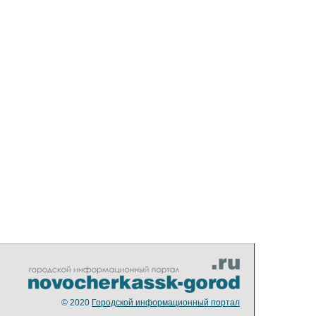
© 2020
Городской информационный портал