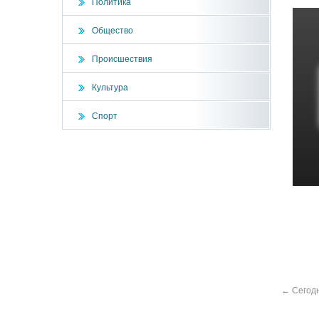
Политика
Общество
Происшествия
Культура
Спорт
←
Сегодн