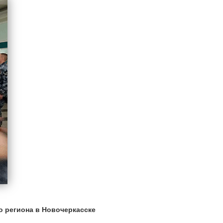
 региона в Новочеркасске