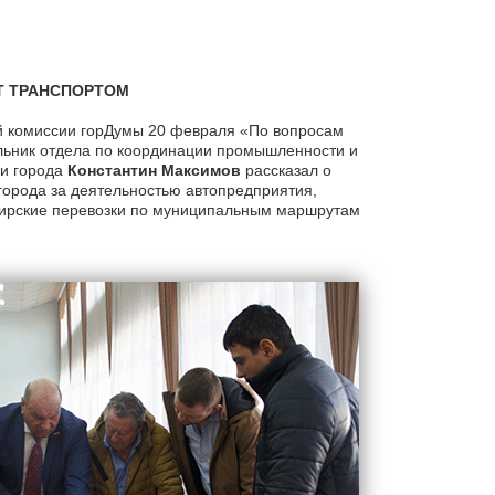
Т ТРАНСПОРТОМ
 комиссии горДумы 20 февраля «По вопросам
альник отдела по координации промышленности и
и города
Константин Максимов
рассказал о
города за деятельностью автопредприятия,
ирские перевозки по муниципальным маршрутам