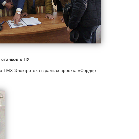
станков с ПУ
ю ТМХ-Электротеха в рамках проекта «Сердце