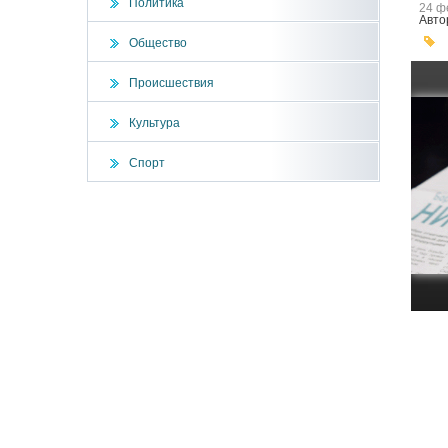
Политика
24 ф
Авто
Общество
Происшествия
Культура
Спорт