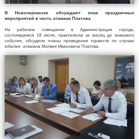
В Новочеркасске обсуждают план праздничных
мероприятий в честь атамана Платова
На рабочем совещании в Администрации города,
состоявшемся 18 июля, практически за месяц до знакового
события, обсудили планы проведения торжеств по случаю
юбилея атамана Матвея Ивановича Платова.