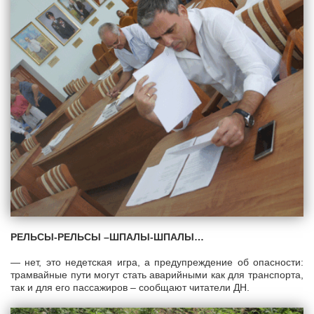
РЕЛЬСЫ-РЕЛЬСЫ –ШПАЛЫ-ШПАЛЫ…
— нет, это недетская игра, а предупреждение об опасности:
трамвайные пути могут стать аварийными как для транспорта,
так и для его пассажиров – сообщают читатели ДН.