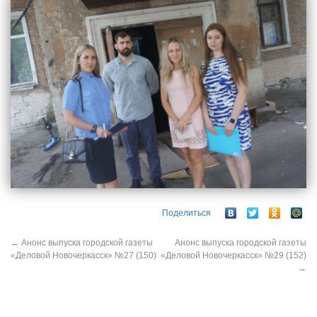
Поделиться
←
Анонс выпуска городской газеты
Анонс выпуска городской газеты
«Деловой Новочеркасск» №27 (150)
«Деловой Новочеркасск» №29 (152)
→