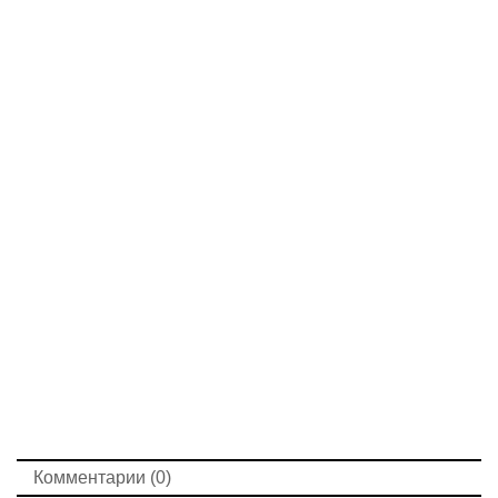
Комментарии (0)