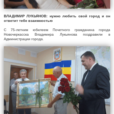
ВЛАДИМИР ЛУКЬЯНОВ: нужно любить свой город и он
ответит тебе взаимностью
С 75-летним юбилеем Почетного гражданина города
Новочеркасска Владимира Лукьянова поздравили в
Администрации города.