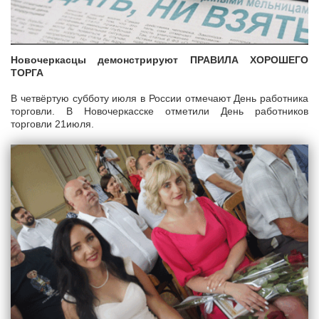
Новочеркасцы демонстрируют ПРАВИЛА ХОРОШЕГО
ТОРГА
В четвёртую субботу июля в России отмечают День работника
торговли. В Новочеркасске отметили День работников
торговли 21июля.