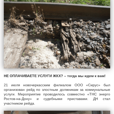
НЕ ОПЛАЧИВАЕТЕ УСЛУГИ ЖКХ? – тогда мы идем к вам!
21 июля новочеркасским филиалом ООО «Сирус» был
организован рейд по злостным должникам за коммунальные
услуги. Мероприятие проводилось совместно «ТНС энерго
Ростов-на-Дону» и судебными приставами. ДН стал
участником рейда.