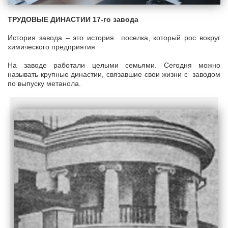
ТРУДОВЫЕ ДИНАСТИИ 17-го завода
История завода – это история поселка, который рос вокруг
химического предприятия
На заводе работали целыми семьями. Сегодня можно
называть крупные династии, связавшие свои жизни с заводом
по выпуску метанола.