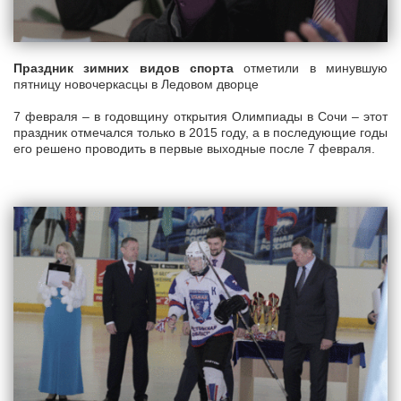
Праздник зимних видов спорта
отметили в минувшую
пятницу новочеркасцы в Ледовом дворце
7 февраля – в годовщину открытия Олимпиады в Сочи – этот
праздник отмечался только в 2015 году, а в последующие годы
его решено проводить в первые выходные после 7 февраля.