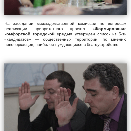
На заседании межведомственной комиссии по вопросам
реализации приоритетного проекта
«Формирование
комфортной городской среды»
утвержден список из 5-ти
«кандидатов» — общественных территорий, по мнению
новочеркасцев, наиболее нуждающихся в благоустройстве