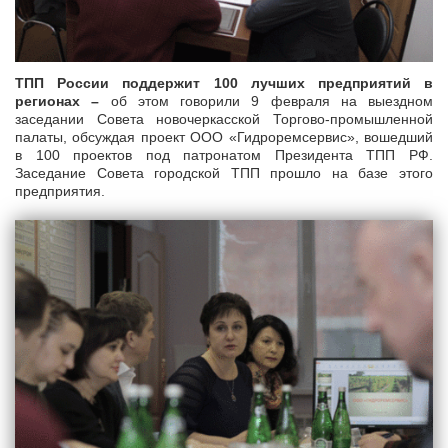
ТПП России поддержит 100 лучших предприятий в
регионах –
об этом говорили 9 февраля на выездном
заседании Совета новочеркасской Торгово-промышленной
палаты, обсуждая проект ООО «Гидроремсервис», вошедший
в 100 проектов под патронатом Президента ТПП РФ.
Заседание Совета городской ТПП прошло на базе этого
предприятия.