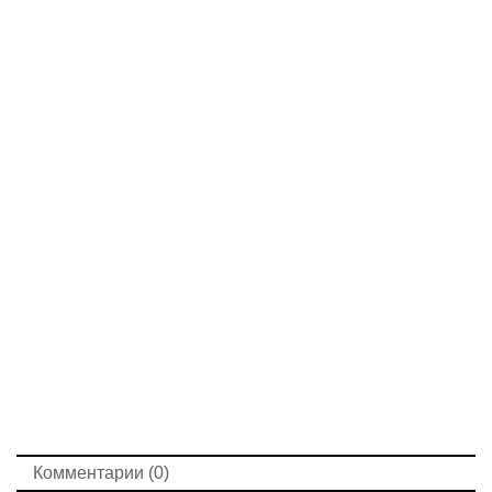
Комментарии (0)