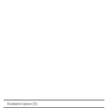
Комментарии (0)