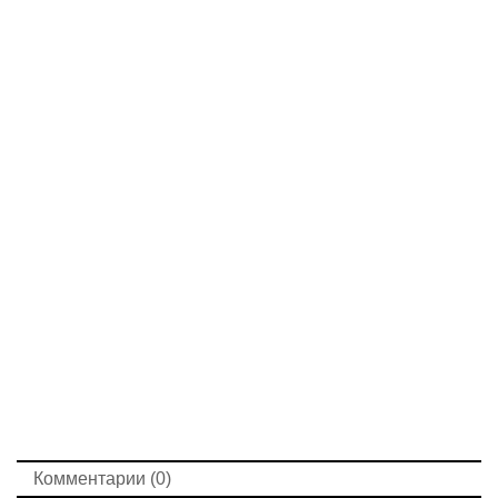
Комментарии (0)