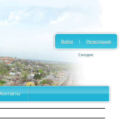
Войти
|
Регистрация
Сегодня:
Контакты