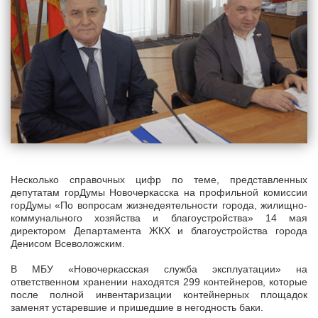
Несколько справочных цифр по теме, представленных
депутатам горДумы Новочеркасска на профильной комиссии
горДумы «По вопросам жизнедеятельности города, жилищно-
коммунального хозяйства и благоустройства» 14 мая
директором Департамента ЖКХ и благоустройства города
Денисом Всеволожским.
В МБУ «Новочеркасская служба эксплуатации» на
ответственном хранении находятся 299 контейнеров, которые
после полной инвентаризации контейнерных площадок
заменят устаревшие и пришедшие в негодность баки.