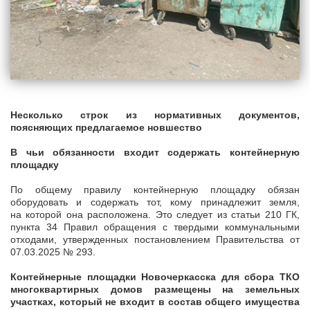
Несколько строк из нормативных документов,
поясняющих предлагаемое новшество
В чьи обязанности входит содержать контейнерную
площадку
По общему правилу контейнерную площадку обязан
оборудовать и содержать тот, кому принадлежит земля,
на которой она расположена. Это следует из статьи 210 ГК,
пункта 34 Правил обращения с твердыми коммунальными
отходами, утвержденных постановлением Правительства от
07.03.2025 № 293.
Контейнерные площадки Новочеркасска для сбора ТКО
многоквартирных домов размещены на земельных
участках, который не входит в
состав общего имущества