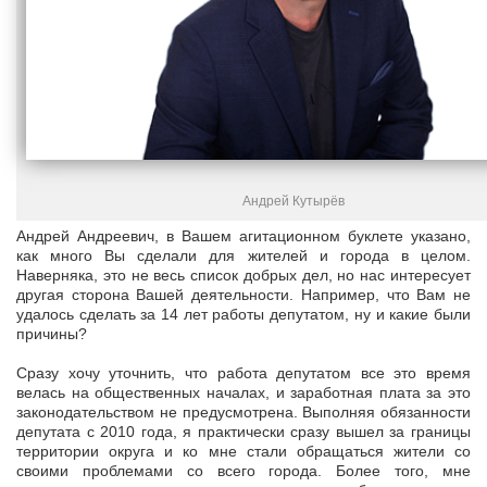
Андрей Кутырёв
Андрей Андреевич, в Вашем агитационном буклете указано,
как много Вы сделали для жителей и города в целом.
Наверняка, это не весь список добрых дел, но нас интересует
другая сторона Вашей деятельности. Например, что Вам не
удалось сделать за 14 лет работы депутатом, ну и какие были
причины?
Сразу хочу уточнить, что работа депутатом все это время
велась на общественных началах, и заработная плата за это
законодательством не предусмотрена. Выполняя обязанности
депутата с 2010 года, я практически сразу вышел за границы
территории округа и ко мне стали обращаться жители со
своими проблемами со всего города. Более того, мне