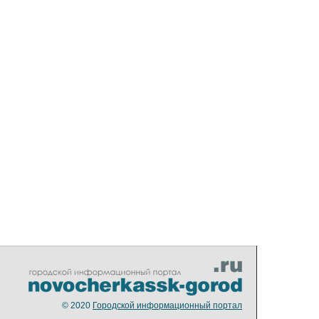
© 2020
Городской информационный портал