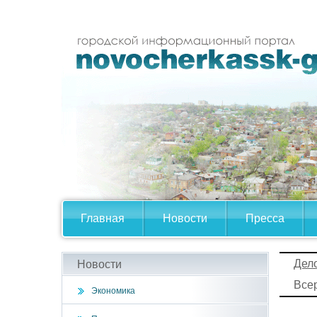
Главная
Новости
Пресса
Дел
Новости
Все
Экономика