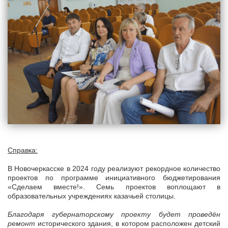
Справка:
В Новочеркасске в 2024 году реализуют рекордное количество
проектов по программе инициативного бюджетирования
«Сделаем вместе!». Семь проектов воплощают в
образовательных учреждениях казачьей столицы.
Благодаря губернаторскому проекту будет проведён
ремонт
исторического здания, в котором расположен детский