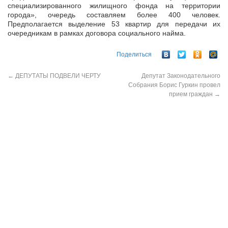
специализированного жилищного фонда на территории
города», очередь составляем более 400 человек.
Предполагается выделение 53 квартир для передачи их
очередникам в рамках договора социального найма.
Поделиться
←
ДЕПУТАТЫ ПОДВЕЛИ ЧЕРТУ
Депутат Законодательного
Собрания Борис Гуркин провел
прием граждан
→